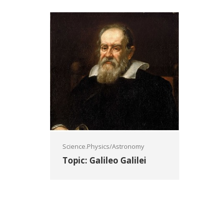
Science.Physics/Astronomy
Topic: Galileo Galilei